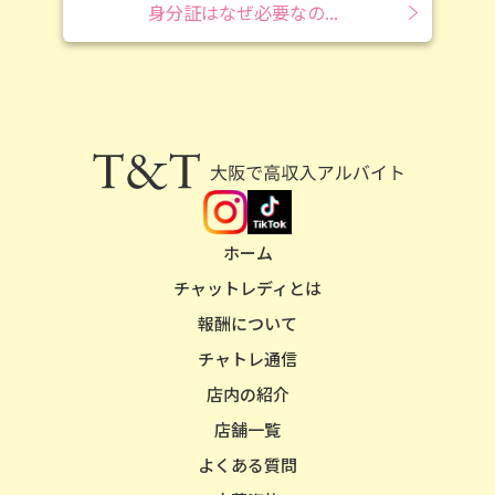
身分証はなぜ必要なの...
安全性NO.1の大阪チャットレディなら
T&T
ホーム
チャットレディとは
報酬について
チャトレ通信
店内の紹介
店舗一覧
よくある質問