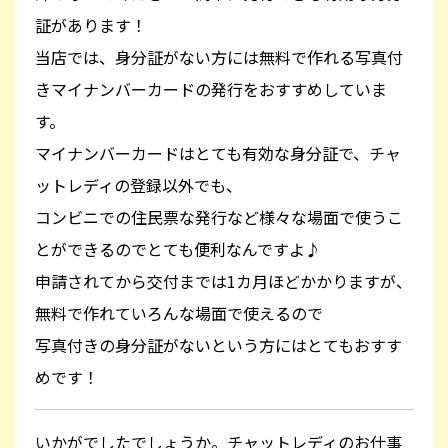
証があります！
当店では、身分証がない方には無料で作れる写真付
きマイナンバーカードの発行をおすすめしていま
す。
マイナンバーカードはとても有効な身分証で、チャ
ットレディの登録以外でも、
コンビニでの住民票な発行など様々な場面で使うこ
とができるのでとても便利なんですよ♪
申請されてから交付までは1カ月ほどかかりますが、
無料で作れていろんな場面で使えるので
写真付きの身分証がないという方にはとてもおすす
めです！
いかがでしたでしょうか。チャットレディのお仕事