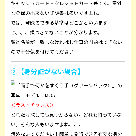
キャッシュカード・クレジットカード等です。意外
と登録の出来ない証明書は多いですよね。
では、登録のできる基準はどこかといいます
と、、、顔つきでないことが分かります。
顔と名前が一致しなければお仕事の開始はできない
ので十分気を付けてください！
②【身分証がない場合】
＜ラストチャンス＞
どれだけ探しても見つからない。どれも持っていな
い。そんな人もいますよね、、、
諦めないでください！簡単に発行できる有効な身分