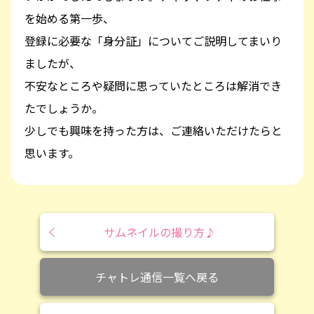
を始める第一歩、
登録に必要な「身分証」についてご説明してまいり
ましたが、
不安なところや疑問に思っていたところは解消でき
たでしょうか。
少しでも興味を持った方は、ご連絡いただけたらと
思います。
サムネイルの撮り方♪
チャトレ通信一覧へ戻る