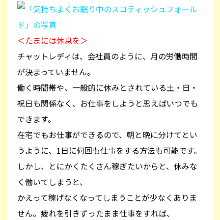
＜たまには休息を＞
チャットレディは、会社員のように、月の労働時間
が決まっていません。
働く時間帯や、一般的に休みとされている土・日・
祝日も関係なく、お仕事をしようと思えばいつでも
できます。
在宅でもお仕事ができるので、朝と晩に分けてとい
うように、1日に何回も仕事をする方法も可能です。
しかし、とにかくたくさん稼ぎたいからと、休みな
く働いてしまうと、
かえって稼げなくなってしまうことが少なくありま
せん。疲れを引きずったまま仕事をすれば、