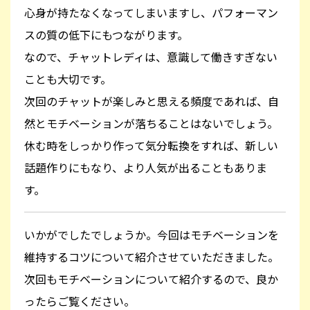
心身が持たなくなってしまいますし、パフォーマン
スの質の低下にもつながります。
なので、チャットレディは、意識して働きすぎない
ことも大切です。
次回のチャットが楽しみと思える頻度であれば、自
然とモチベーションが落ちることはないでしょう。
休む時をしっかり作って気分転換をすれば、新しい
話題作りにもなり、より人気が出ることもありま
す。
いかがでしたでしょうか。今回はモチベーションを
維持するコツについて紹介させていただきました。
次回もモチベーションについて紹介するので、良か
ったらご覧ください。