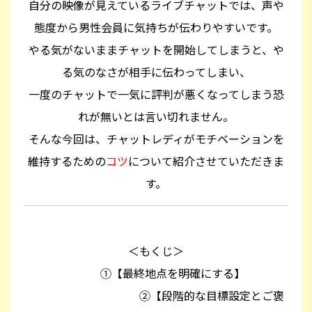
自分の映像が見えているライブチャットでは、声や
態度から男性会員に気持ちが伝わりやすいです。
やる気がないままチャットを開始してしまうと、や
る気のなさが相手に伝わってしまい、
一度のチャットで一気に評判が悪くなってしまう恐
れが無いとは言い切れません。
そんな今回は、チャットレディがモチベーションを
維持するための
コツ
について紹介させていただきま
す。
＜もくじ＞
①【最終地点を明確にする】
②【段階的な目標設定とご褒