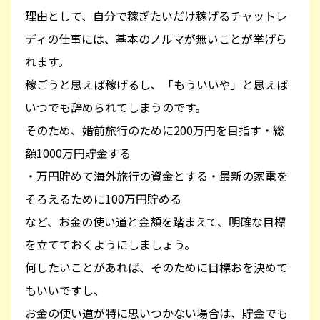
理由として、自分で稼ぎたいだけ稼げるチャットレ
ディの仕事には、基本のノルマが無いことが挙げら
れます。
稼ごうと思えば稼げるし、「もういいや」と思えば
いつでも辞められてしまうのです。
そのため、婚前旅行のために200万円を目指す・総
額1000万円貯金する
・万円貯めて海外旅行の資金とする・最新の家電を
そろえるために100万円貯める
など、お金の使い道と金額を踏まえて、明確な目標
を立てておくようにしましょう。
何したいことがあれば、そのために目標おを決めて
もいいですし、
お金の使い道が特に思いつかない場合は、貯金でも