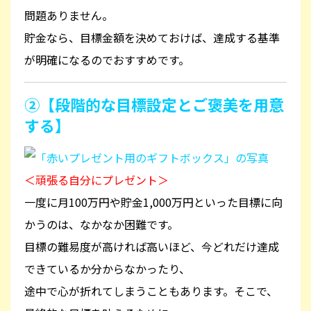
問題ありません。
貯金なら、目標金額を決めておけば、達成する基準
が明確になるのでおすすめです。
②【段階的な目標設定とご褒美を用意
する】
＜頑張る自分にプレゼント＞
一度に月100万円や貯金1,000万円といった目標に向
かうのは、なかなか困難です。
目標の難易度が高ければ高いほど、今どれだけ達成
できているか分からなかったり、
途中で心が折れてしまうこともあります。そこで、