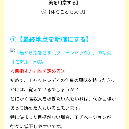
美を用意する】
③【休むことも大切】
①【最終地点を明確にする】
＜目指す方向性を定める＞
初めて、チャットレディの仕事の興味を持ったきっ
かけは、覚えているでしょうか？
とにかく高収入を稼ぎたい人もいれば、何か目標が
あって始めた人もいると思います。
特に決まった目標がない場合、モチベーションが
徐々に低下しやすいです。