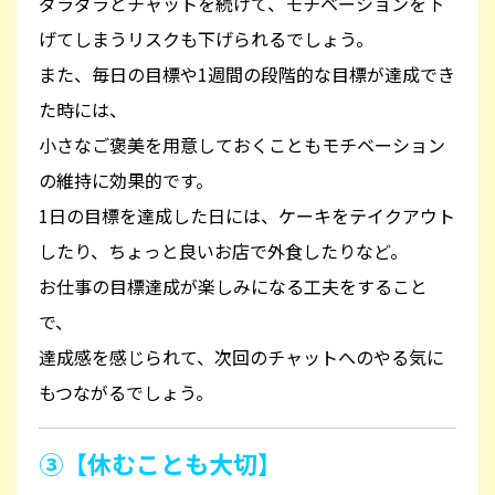
ダラダラとチャットを続けて、モチベーションを下
げてしまうリスクも下げられるでしょう。
また
、毎日の目標や1週間の段階的な目標が達成でき
た時には、
小さなご褒美を用意しておくこともモチベーション
の維持に効果的です。
1日の目標を達成した日には、ケーキをテイクアウト
したり、ちょっと良いお店で外食したりなど。
お仕事の目標達成が楽しみになる工夫をすること
で、
達成感を感じられて、次回のチャットへのやる気に
もつながるでしょう。
③【休むことも大切】