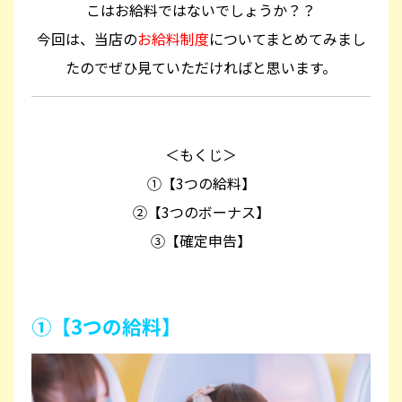
こはお給料ではないでしょうか？？
今回は、当店の
お給料制度
についてまとめてみまし
たのでぜひ見ていただければと思います。
＜もくじ＞
①【3つの給料】
②【3つのボーナス】
③【確定申告】
①【3つの給料】