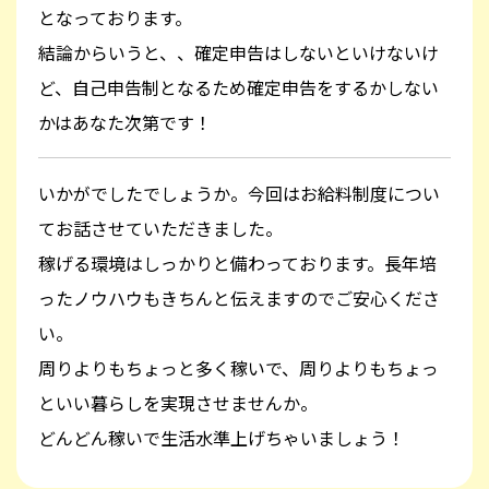
となっております。
結論からいうと、、確定申告はしないといけないけ
ど、自己申告制となるため確定申告をするかしない
かはあなた次第です！
いかがでしたでしょうか。今回はお給料制度につい
てお話させていただきました。
稼げる環境はしっかりと備わっております。長年培
ったノウハウもきちんと伝えますのでご安心くださ
い。
周りよりもちょっと多く稼いで、周りよりもちょっ
といい暮らしを実現させませんか。
どんどん稼いで生活水準上げちゃいましょう！