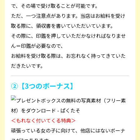
で、その場で受け取ることが可能です。
ただ、一つ注意点があります。当店はお給料を受け
取る際に、領収書を書いていただいています。
その際に、印鑑を押していただかなければなりませ
ん＝印鑑が必要なので、
お給料を受け取る際は、お忘れなく持ってきていた
だきたいです。
②【3つのボーナス】
＜もれなく付いてくる特典＞
頑張っている女の子に向けて、他店にはないボーナ