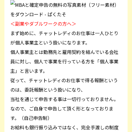
＜副業やダブルワークの方へ＞
まず始めに、チャットレディのお仕事は一人ひとり
が個人事業主という扱いになります。
個人事業主とは勤務先と雇用契約を結んでいる会社
員に対し、個人で事業を行っている方を「個人事業
主」と言います。
従って、チャットレディのお仕事で得る報酬という
のは、委託報酬という扱いになり、
当社を通じて申告する事は一切行っておりません。
なので、ご自身で申告して頂く形となっておりま
す。（自己申告制）
お給料も銀行振り込みではなく、完全手渡しの制度