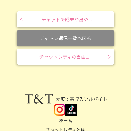
チャットで成果が出や...
チャトレ通信一覧へ戻る
チャットレディの自由...
安全性NO.1の大阪チャットレディなら
T&T
ホーム
チャットレディとは