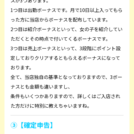
スが3つあります。
1つ目は出勤ボーナスです。月で10日以上入ってもら
った方に当店からボーナスを配布しています。
2つ目は紹介ボーナスといって、女の子を紹介してい
ただくとその時点で付いてくるボーナスです。
3つ目は売上ボーナスといって、3段階にポイント設
定しておりクリアするともらえるボーナスになって
おります。
全て、当店独自の基準となっておりますので、3ボー
ナスとも金額も違いますし、
条件もいくつかありますので、詳しくはご入店され
た方だけに特別に
教えちゃいますね。
③【確定申告】