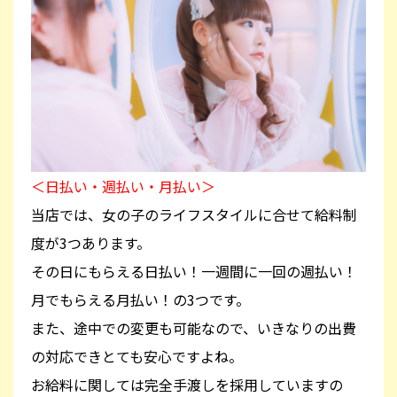
＜日払い・週払い・月払い＞
当店では、女の子のライフスタイルに合せて給料制
度が3つあります。
その日にもらえる日払い！一週間に一回の週払い！
月でもらえる月払い！の3つです。
また、途中での変更も可能なので、いきなりの出費
の対応できとても安心ですよね。
お給料に関しては完全手渡しを採用していますの